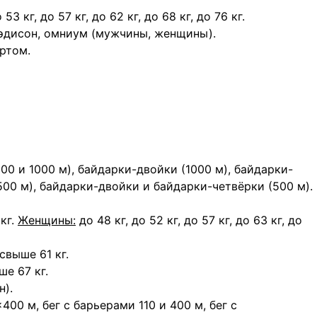
 53 кг, до 57 кг, до 62 кг, до 68 кг, до 76 кг.
мэдисон, омниум (мужчины, женщины).
ртом.
00 и 1000 м), байдарки-двойки (1000 м), байдарки-
500 м), байдарки-двойки и байдарки-четвёрки (500 м).
 кг.
Женщины:
до 48 кг, до 52 кг, до 57 кг, до 63 кг, до
 свыше 61 кг.
ше 67 кг.
).
400 м, бег с барьерами 110 и 400 м, бег с