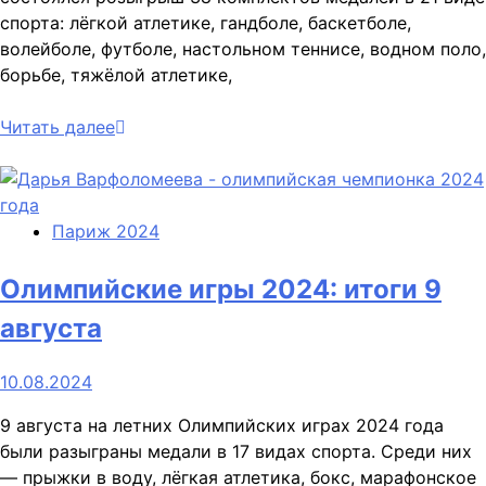
спорта: лёгкой атлетике, гандболе, баскетболе,
волейболе, футболе, настольном теннисе, водном поло,
борьбе, тяжёлой атлетике,
Читать далее
Париж 2024
Олимпийские игры 2024: итоги 9
августа
10.08.2024
9 августа на летних Олимпийских играх 2024 года
были разыграны медали в 17 видах спорта. Среди них
— прыжки в воду, лёгкая атлетика, бокс, марафонское