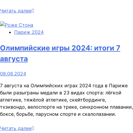
Читать далее
Париж 2024
Олимпийские игры 2024: итоги 7
августа
08.08.2024
7 августа на Олимпийских играх 2024 года в Париже
были разыграны медали в 23 видах спорта: лёгкой
атлетике, тяжёлой атлетике, скейтбординге,
тхэквондо, велоспорте на треке, синхронном плавании,
боксе, борьбе, парусном спорте и скалолазании.
Читать далее