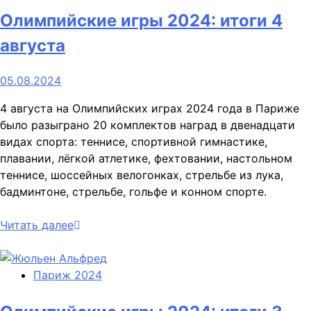
Олимпийские игры 2024: итоги 4
августа
05.08.2024
4 августа на Олимпийских играх 2024 года в Париже
было разыграно 20 комплектов наград в двенадцати
видах спорта: теннисе, спортивной гимнастике,
плавании, лёгкой атлетике, фехтовании, настольном
теннисе, шоссейных велогонках, стрельбе из лука,
бадминтоне, стрельбе, гольфе и конном спорте.
Читать далее
Париж 2024