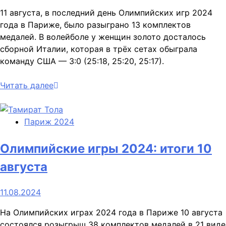
11 августа, в последний день Олимпийских игр 2024
года в Париже, было разыграно 13 комплектов
медалей. В волейболе у женщин золото досталось
сборной Италии, которая в трёх сетах обыграла
команду США — 3:0 (25:18, 25:20, 25:17).
Читать далее
Париж 2024
Олимпийские игры 2024: итоги 10
августа
11.08.2024
На Олимпийских играх 2024 года в Париже 10 августа
состоялся розыгрыш 38 комплектов медалей в 21 виде