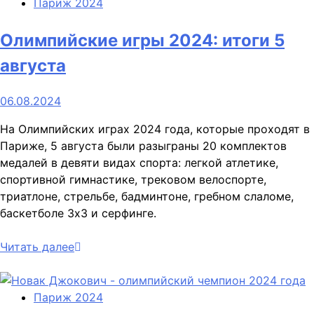
Париж 2024
Олимпийские игры 2024: итоги 5
августа
06.08.2024
На Олимпийских играх 2024 года, которые проходят в
Париже, 5 августа были разыграны 20 комплектов
медалей в девяти видах спорта: легкой атлетике,
спортивной гимнастике, трековом велоспорте,
триатлоне, стрельбе, бадминтоне, гребном слаломе,
баскетболе 3х3 и серфинге.
Читать далее
Париж 2024