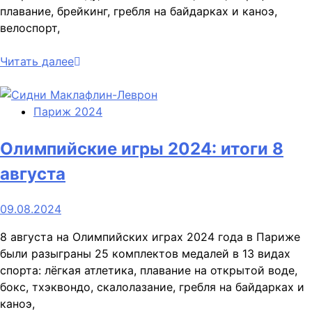
плавание, брейкинг, гребля на байдарках и каноэ,
велоспорт,
Читать далее
Париж 2024
Олимпийские игры 2024: итоги 8
августа
09.08.2024
8 августа на Олимпийских играх 2024 года в Париже
были разыграны 25 комплектов медалей в 13 видах
спорта: лёгкая атлетика, плавание на открытой воде,
бокс, тхэквондо, скалолазание, гребля на байдарках и
каноэ,