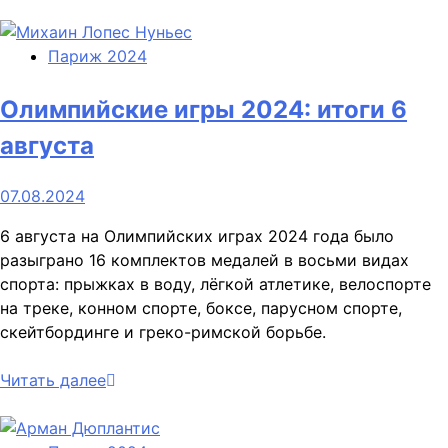
Париж 2024
Олимпийские игры 2024: итоги 6
августа
07.08.2024
6 августа на Олимпийских играх 2024 года было
разыграно 16 комплектов медалей в восьми видах
спорта: прыжках в воду, лёгкой атлетике, велоспорте
на треке, конном спорте, боксе, парусном спорте,
скейтбординге и греко-римской борьбе.
Читать далее