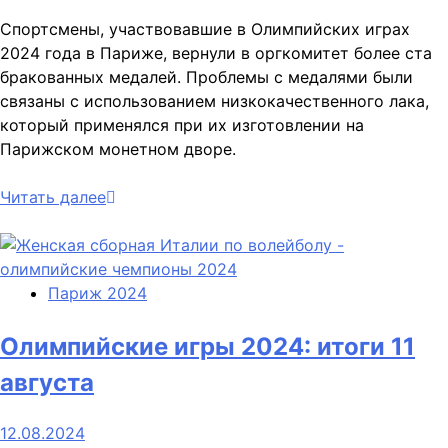
Спортсмены, участвовавшие в Олимпийских играх
2024 года в Париже, вернули в оргкомитет более ста
бракованных медалей. Проблемы с медалями были
связаны с использованием низкокачественного лака,
который применялся при их изготовлении на
Парижском монетном дворе.
Читать далее
Париж 2024
Олимпийские игры 2024: итоги 11
августа
12.08.2024