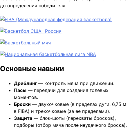
до определения победителя.
Основные навыки
Дриблинг
— контроль мяча при движении.
Пасы
— передачи для создания голевых
моментов.
Броски
— двухочковые (в пределах дуги, 6,75 м
в FIBA) и трехочковые (за ее пределами).
Защита
— блок-шоты (перехваты бросков),
подборы (отбор мяча после неудачного броска).