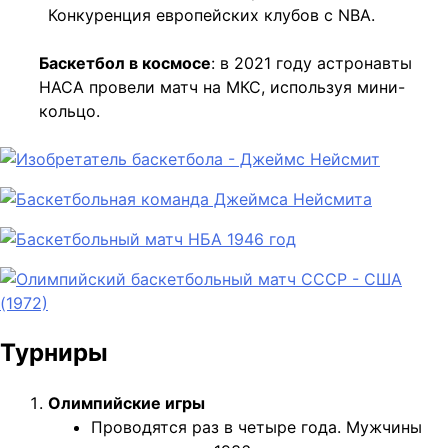
Конкуренция европейских клубов с NBA.
Баскетбол в космосе
: в 2021 году астронавты
НАСА провели матч на МКС, используя мини-
кольцо.
Турниры
Олимпийские игры
Проводятся раз в четыре года. Мужчины