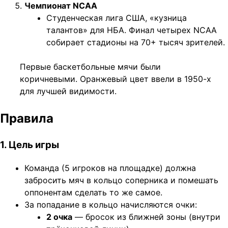
Чемпионат NCAA
Студенческая лига США, «кузница
талантов» для НБА. Финал четырех NCAA
собирает стадионы на 70+ тысяч зрителей.
Первые баскетбольные мячи были
коричневыми. Оранжевый цвет ввели в 1950-х
для лучшей видимости.
Правила
1. Цель игры
Команда (5 игроков на площадке) должна
забросить мяч в кольцо соперника и помешать
оппонентам сделать то же самое.
За попадание в кольцо начисляются очки:
2 очка
— бросок из ближней зоны (внутри