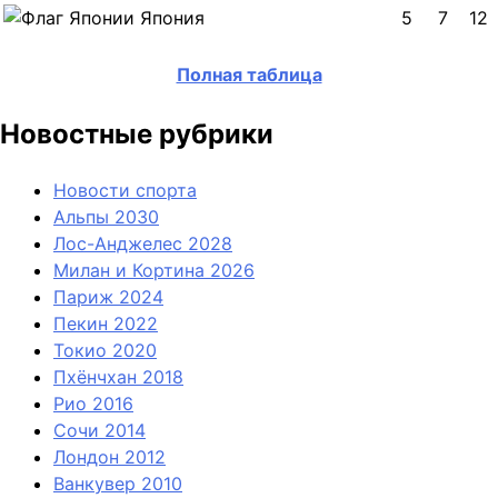
Япония
5
7
12
Полная таблица
Новостные рубрики
Новости спорта
Альпы 2030
Лос-Анджелес 2028
Милан и Кортина 2026
Париж 2024
Пекин 2022
Токио 2020
Пхёнчхан 2018
Рио 2016
Сочи 2014
Лондон 2012
Ванкувер 2010