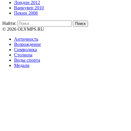
Лондон 2012
Ванкувер 2010
Пекин 2008
Найти:
© 2026 OLYMPS.RU
Античность
Возрождение
Символика
Столицы
Виды спорта
Медали