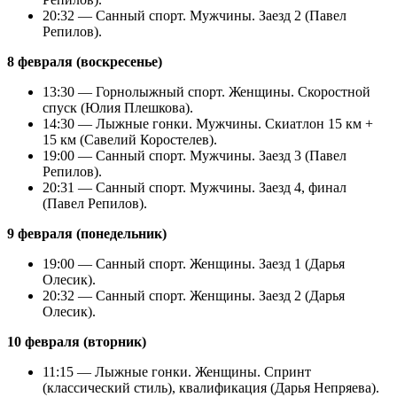
20:32 — Санный спорт. Мужчины. Заезд 2 (Павел
Репилов).
8 февраля (воскресенье)
13:30 — Горнолыжный спорт. Женщины. Скоростной
спуск (Юлия Плешкова).
14:30 — Лыжные гонки. Мужчины. Скиатлон 15 км +
15 км (Савелий Коростелев).
19:00 — Санный спорт. Мужчины. Заезд 3 (Павел
Репилов).
20:31 — Санный спорт. Мужчины. Заезд 4, финал
(Павел Репилов).
9 февраля (понедельник)
19:00 — Санный спорт. Женщины. Заезд 1 (Дарья
Олесик).
20:32 — Санный спорт. Женщины. Заезд 2 (Дарья
Олесик).
10 февраля (вторник)
11:15 — Лыжные гонки. Женщины. Спринт
(классический стиль), квалификация (Дарья Непряева).