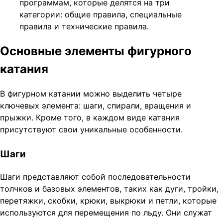
программам, которые делятся на три
категории: общие правила, специальные
правила и технические правила.
Основные элементы фигурного
катания
В фигурном катании можно выделить четыре
ключевых элемента: шаги, спирали, вращения и
прыжки. Кроме того, в каждом виде катания
присутствуют свои уникальные особенности.
Шаги
Шаги представляют собой последовательности
толчков и базовых элементов, таких как дуги, тройки,
перетяжки, скобки, крюки, выкрюки и петли, которые
используются для перемещения по льду. Они служат