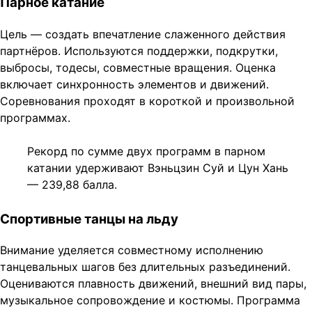
Парное катание
Цель — создать впечатление слаженного действия
партнёров. Используются поддержки, подкрутки,
выбросы, тодесы, совместные вращения. Оценка
включает синхронность элементов и движений.
Соревнования проходят в короткой и произвольной
программах.
Рекорд по сумме двух программ в парном
катании удерживают Вэньцзин Суй и Цун Хань
— 239,88 балла.
Спортивные танцы на льду
Внимание уделяется совместному исполнению
танцевальных шагов без длительных разъединений.
Оцениваются плавность движений, внешний вид пары,
музыкальное сопровождение и костюмы. Программа