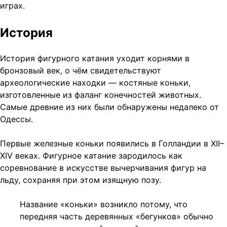
играх.
История
История фигурного катания уходит корнями в
бронзовый век, о чём свидетельствуют
археологические находки — костяные коньки,
изготовленные из фаланг конечностей животных.
Самые древние из них были обнаружены недалеко от
Одессы.
Первые железные коньки появились в Голландии в XII–
XIV веках. Фигурное катание зародилось как
соревнование в искусстве вычерчивания фигур на
льду, сохраняя при этом изящную позу.
Название «коньки» возникло потому, что
передняя часть деревянных «бегунков» обычно