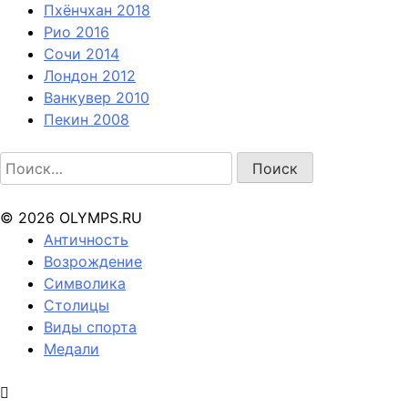
Пхёнчхан 2018
Рио 2016
Сочи 2014
Лондон 2012
Ванкувер 2010
Пекин 2008
Найти:
© 2026 OLYMPS.RU
Античность
Возрождение
Символика
Столицы
Виды спорта
Медали