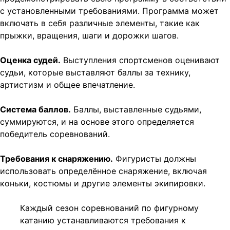
с установленными требованиями. Программа может
включать в себя различные элементы, такие как
прыжки, вращения, шаги и дорожки шагов.
Оценка судей.
Выступления спортсменов оценивают
судьи, которые выставляют баллы за технику,
артистизм и общее впечатление.
Система баллов.
Баллы, выставленные судьями,
суммируются, и на основе этого определяется
победитель соревнований.
Требования к снаряжению.
Фигуристы должны
использовать определённое снаряжение, включая
коньки, костюмы и другие элементы экипировки.
Каждый сезон соревнований по фигурному
катанию устанавливаются требования к