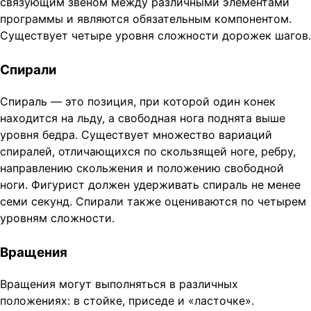
связующим звеном между различными элементами
программы и являются обязательным компонентом.
Существует четыре уровня сложности дорожек шагов.
Спирали
Спираль — это позиция, при которой один конек
находится на льду, а свободная нога поднята выше
уровня бедра. Существует множество вариаций
спиралей, отличающихся по скользящей ноге, ребру,
направлению скольжения и положению свободной
ноги. Фигурист должен удерживать спираль не менее
семи секунд. Спирали также оцениваются по четырем
уровням сложности.
Вращения
Вращения могут выполняться в различных
положениях: в стойке, приседе и «ласточке».