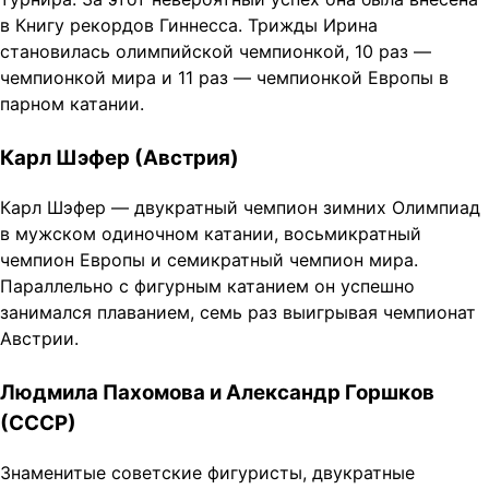
в Книгу рекордов Гиннесса. Трижды Ирина
становилась олимпийской чемпионкой, 10 раз —
чемпионкой мира и 11 раз — чемпионкой Европы в
парном катании.
Карл Шэфер (Австрия)
Карл Шэфер — двукратный чемпион зимних Олимпиад
в мужском одиночном катании, восьмикратный
чемпион Европы и семикратный чемпион мира.
Параллельно с фигурным катанием он успешно
занимался плаванием, семь раз выигрывая чемпионат
Австрии.
Людмила Пахомова и Александр Горшков
(СССР)
Знаменитые советские фигуристы, двукратные