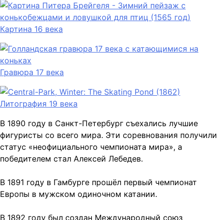
Картина 16 века
Гравюра 17 века
Литография 19 века
В 1890 году в Санкт-Петербург съехались лучшие
фигуристы со всего мира. Эти соревнования получили
статус «неофициального чемпионата мира», а
победителем стал Алексей Лебедев.
В 1891 году в Гамбурге прошёл первый чемпионат
Европы в мужском одиночном катании.
В 1892 году был создан Международный союз