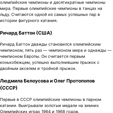
олимпийские чемпионы и десятикратные чемпионы
мира. Первые олимпийские чемпионы в танцах на
льду. Считаются одной из самых успешных пар в
истории фигурного катания.
Ричард Баттон (США)
Ричард Баттон дважды становился олимпийским
чемпионом, пять раз — чемпионом мира и однажды —
чемпионом Европы. Он считается первым
конькобежцем, успешно выполнившим прыжок с
двойным акселем и тройной прыжок.
Людмила Белоусова и Олег Протопопов
(СССР)
Первые в СССР олимпийские чемпионы в парном
катании. Выигрывали золотые медали на зимних
Олимпийских играх 1964 и 1968 годов.