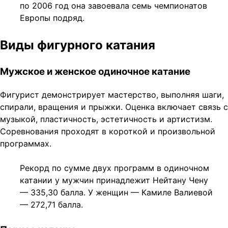
по 2006 год она завоевала семь чемпионатов
Европы подряд.
Виды фигурного катания
Мужское и женское одиночное катание
Фигурист демонстрирует мастерство, выполняя шаги,
спирали, вращения и прыжки. Оценка включает связь с
музыкой, пластичность, эстетичность и артистизм.
Соревнования проходят в короткой и произвольной
программах.
Рекорд по сумме двух программ в одиночном
катании у мужчин принадлежит Нейтану Чену
— 335,30 балла. У женщин — Камиле Валиевой
— 272,71 балла.