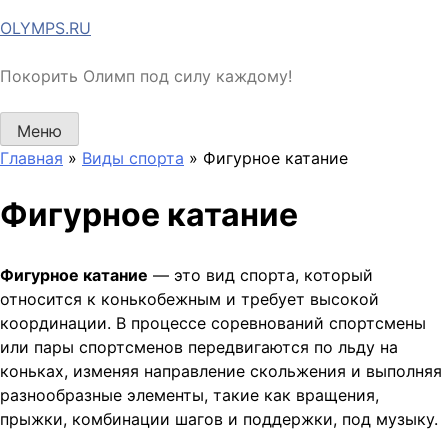
Перейти
OLYMPS.RU
к
содержимому
Покорить Олимп под силу каждому!
Меню
Главная
»
Виды спорта
»
Фигурное катание
Фигурное катание
Фигурное катание
— это вид спорта, который
относится к конькобежным и требует высокой
координации. В процессе соревнований спортсмены
или пары спортсменов передвигаются по льду на
коньках, изменяя направление скольжения и выполняя
разнообразные элементы, такие как вращения,
прыжки, комбинации шагов и поддержки, под музыку.