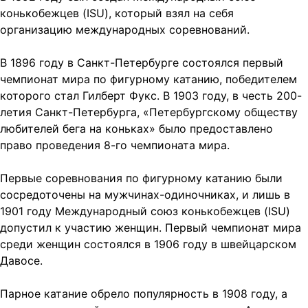
конькобежцев (ISU), который взял на себя
организацию международных соревнований.
В 1896 году в Санкт-Петербурге состоялся первый
чемпионат мира по фигурному катанию, победителем
которого стал Гилберт Фукс. В 1903 году, в честь 200-
летия Санкт-Петербурга, «Петербургскому обществу
любителей бега на коньках» было предоставлено
право проведения 8-го чемпионата мира.
Первые соревнования по фигурному катанию были
сосредоточены на мужчинах-одиночниках, и лишь в
1901 году Международный союз конькобежцев (ISU)
допустил к участию женщин. Первый чемпионат мира
среди женщин состоялся в 1906 году в швейцарском
Давосе.
Парное катание обрело популярность в 1908 году, а