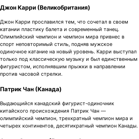
Джон Карри (Великобритания)
Джон Карри прославился тем, что сочетал в своем
катании пластику балета и современный танец.
Олимпийский чемпион и чемпион мира привнес в
спорт неповторимый стиль, подняв мужское
одиночное катание на новый уровень. Карри выступал
только под классическую музыку и был единственным
фигуристом, исполнявшим прыжки в направлении
против часовой стрелки.
Патрик Чан (Канада)
Выдающийся канадский фигурист-одиночник
китайского происхождения Патрик Чан —
олимпийский чемпион, трехкратный чемпион мира и
четырех континентов, десятикратный чемпион Канады.