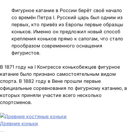
Фигурное катание в России берёт своё начало
со времён Петра I. Русский царь был одним из
первых, кто привёз из Европы первые образцы
коньков. Именно он предложил новый способ
крепления коньков прямо к сапогам, что стало
прообразом современного оснащения
фигуристов.
В 1871 году на I Конгрессе конькобежцев фигурное
катание было признано самостоятельным видом
спорта. В 1882 году в Вене прошли первые
официальные соревнования по фигурному катанию, в
которых приняли участие всего несколько
спортсменов.
Древние коньки