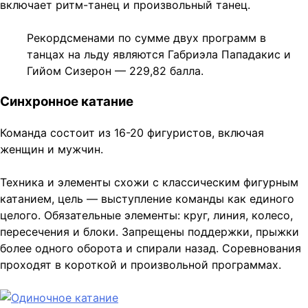
включает ритм-танец и произвольный танец.
Рекордсменами по сумме двух программ в
танцах на льду являются Габриэла Пападакис и
Гийом Сизерон — 229,82 балла.
Синхронное катание
Команда состоит из 16-20 фигуристов, включая
женщин и мужчин.
Техника и элементы схожи с классическим фигурным
катанием, цель — выступление команды как единого
целого. Обязательные элементы: круг, линия, колесо,
пересечения и блоки. Запрещены поддержки, прыжки
более одного оборота и спирали назад. Соревнования
проходят в короткой и произвольной программах.