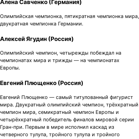
Алена Савченко (Германия)
Олимпийская чемпионка, пятикратная чемпионка мира,
двукратная чемпионка Германии.
Алексей Ягудин (Россия)
Олимпийский чемпион, четырежды побеждал на
чемпионатах мира и трижды — на чемпионатах
Европы.
Евгений Плющенко (Россия)
Евгений Плющенко — самый титулованный фигурист
мира. Двукратный олимпийский чемпион, трёхкратный
чемпион мира, семикратный чемпион Европы и
четырёхкратный победитель финалов мировой серии
Гран-при. Первым в мире исполнил каскад из
четверного тулупа, тройного тулупа и тройного