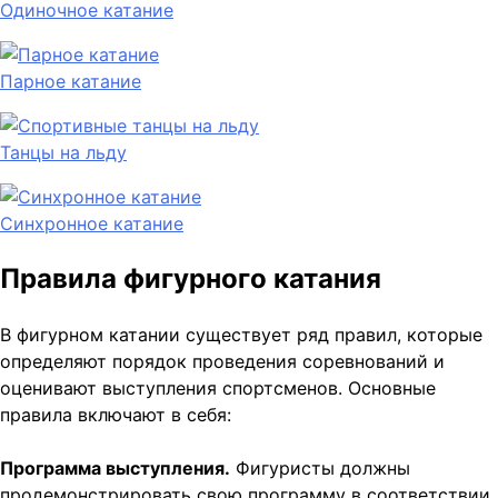
Одиночное катание
Парное катание
Танцы на льду
Синхронное катание
Правила фигурного катания
В фигурном катании существует ряд правил, которые
определяют порядок проведения соревнований и
оценивают выступления спортсменов. Основные
правила включают в себя:
Программа выступления.
Фигуристы должны
продемонстрировать свою программу в соответствии