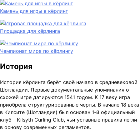
Камень для игры в кёрлинг
Площадка для кёрлинга
Чемпионат мира по кёрлингу
История
История кёрлинга берёт своё начало в средневековой
Шотландии. Первые документальные упоминания о
схожей игре датируются 1541 годом. К 17 веку игра
приобрела структурированные черты. В начале 18 века
в Килсите (Шотландия) был основан 1-й официальный
клуб – Kilsyth Curling Club, чьи уставные правила легли
в основу современных регламентов.