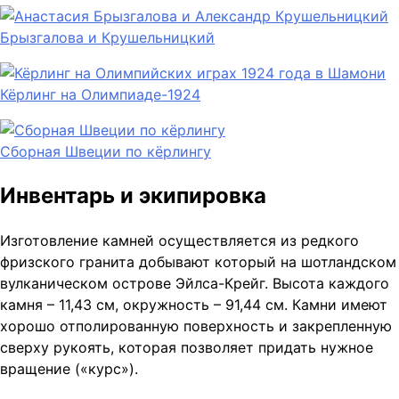
Брызгалова и Крушельницкий
Кёрлинг на Олимпиаде-1924
Сборная Швеции по кёрлингу
Инвентарь и экипировка
Изготовление камней осуществляется из редкого
фризского гранита добывают который на шотландском
вулканическом острове Эйлса-Крейг. Высота каждого
камня – 11,43 см, окружность – 91,44 см. Камни имеют
хорошо отполированную поверхность и закрепленную
сверху рукоять, которая позволяет придать нужное
вращение («курс»).