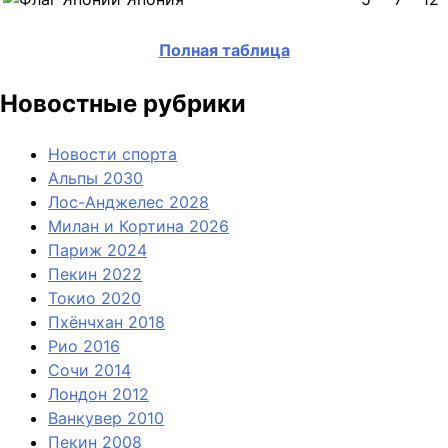
Полная таблица
Новостные рубрики
Новости спорта
Альпы 2030
Лос-Анджелес 2028
Милан и Кортина 2026
Париж 2024
Пекин 2022
Токио 2020
Пхёнчхан 2018
Рио 2016
Сочи 2014
Лондон 2012
Ванкувер 2010
Пекин 2008