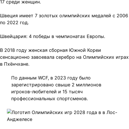
17 среди женщин.
Швеция имеет 7 золотых олимпийских медалей с 2006
по 2022 год.
Швейцария: 4 победы в чемпионатах Европы.
В 2018 году женская сборная Южной Кореи
сенсационно завоевала серебро на Олимпийских играх
в Пхёнчхане.
По данным WCF, в 2023 году было
зарегистрировано свыше 2 миллионов
игроков-любителей и 15 тысяч
профессиональных спортсменов.