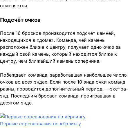
отменяется.
Подсчёт очков
После 16 бросков производится подсчёт камней,
находящихся в «доме». Команда, чей камень
расположен ближе к центру, получает одно очко за
каждый свой камень, который находится ближе к
центру, чем ближайший камень соперника.
Побеждает команда, заработавшая наибольшее число
очков во всех эндах. Если после 10 энда очки команд
равны, проводится дополнительный период — экстра-
энд. Последним бросает команда, проигравшая в
десятом энде.
Первые соревнования по кёрлингу