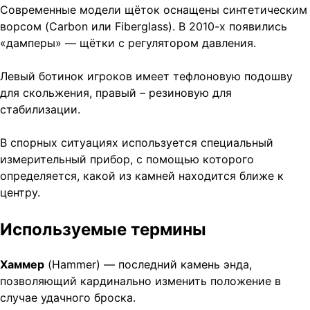
Современные модели щёток оснащены синтетическим
ворсом (Carbon или Fiberglass). В 2010-х появились
«дамперы» — щётки с регулятором давления.
Левый ботинок игроков имеет тефлоновую подошву
для скольжения, правый – резиновую для
стабилизации.
В спорных ситуациях используется специальный
измерительный прибор, с помощью которого
определяется, какой из камней находится ближе к
центру.
Используемые термины
Хаммер
(Hammer) — последний камень энда,
позволяющий кардинально изменить положение в
случае удачного броска.