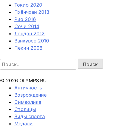
Токио 2020
Пхёнчхан 2018
Рио 2016
Сочи 2014
Лондон 2012
Ванкувер 2010
Пекин 2008
Найти:
© 2026 OLYMPS.RU
Античность
Возрождение
Символика
Столицы
Виды спорта
Медали