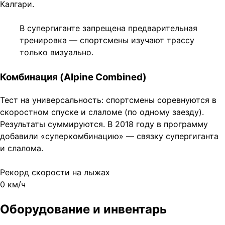
Калгари.
В супергиганте запрещена предварительная
тренировка — спортсмены изучают трассу
только визуально.
Комбинация (Alpine Combined)
Тест на универсальность: спортсмены соревнуются в
скоростном спуске и слаломе (по одному заезду).
Результаты суммируются. В 2018 году в программу
добавили «суперкомбинацию» — связку супергиганта
и слалома.
Рекорд скорости на лыжах
0
км/ч
Оборудование и инвентарь