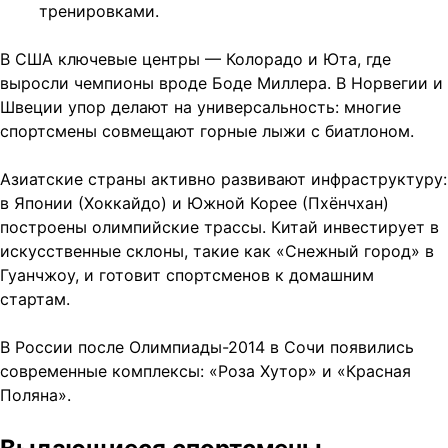
тренировками.
В США ключевые центры — Колорадо и Юта, где
выросли чемпионы вроде Боде Миллера. В Норвегии и
Швеции упор делают на универсальность: многие
спортсмены совмещают горные лыжи с биатлоном.
Азиатские страны активно развивают инфраструктуру:
в Японии (Хоккайдо) и Южной Корее (Пхёнчхан)
построены олимпийские трассы. Китай инвестирует в
искусственные склоны, такие как «Снежный город» в
Гуанчжоу, и готовит спортсменов к домашним
стартам.
В России после Олимпиады-2014 в Сочи появились
современные комплексы: «Роза Хутор» и «Красная
Поляна».