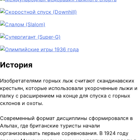
История
Изобретателями горных лыж считают скандинавских
крестьян, которые использовали укороченные лыжи и
палку с расширением на конце для спуска с горных
склонов и охоты.
Современный формат дисциплины сформировался в
Альпах, где британские туристы начали
организовывать первые соревнования. В 1924 году