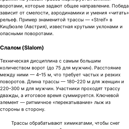
воротами, которые задают общее направление. Победа
зависит от смелости, аэродинамики и умения «читать»
рельеф. Пример знаменитой трассы — «Streif» в
Кицбюэле (Австрия), известная крутыми уклонами и
опасными поворотами.
Слалом (Slalom)
Техническая дисциплина с самым большим
количеством ворот (до 75 для мужчин). Расстояние
между ними — 4–15 м, что требует частых и резких
поворотов. Длина трассы — 180–220 м для женщин и
220–300 м для мужчин. Участники проходят трассу
дважды, а итоговое время суммируется. Ключевой
элемент — ритмичное «перекатывание» лыж из
стороны в сторону.
Трассы обрабатывают химикатами, чтобы снег