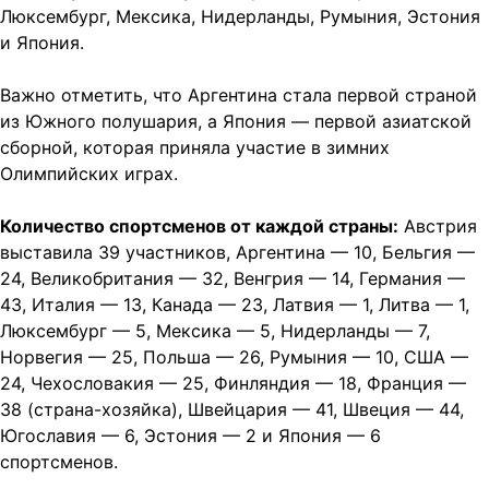
Люксембург, Мексика, Нидерланды, Румыния, Эстония
и Япония.
Важно отметить, что Аргентина стала первой страной
из Южного полушария, а Япония — первой азиатской
сборной, которая приняла участие в зимних
Олимпийских играх.
Количество спортсменов от каждой страны:
Австрия
выставила 39 участников, Аргентина — 10, Бельгия —
24, Великобритания — 32, Венгрия — 14, Германия —
43, Италия — 13, Канада — 23, Латвия — 1, Литва — 1,
Люксембург — 5, Мексика — 5, Нидерланды — 7,
Норвегия — 25, Польша — 26, Румыния — 10, США —
24, Чехословакия — 25, Финляндия — 18, Франция —
38 (страна-хозяйка), Швейцария — 41, Швеция — 44,
Югославия — 6, Эстония — 2 и Япония — 6
спортсменов.