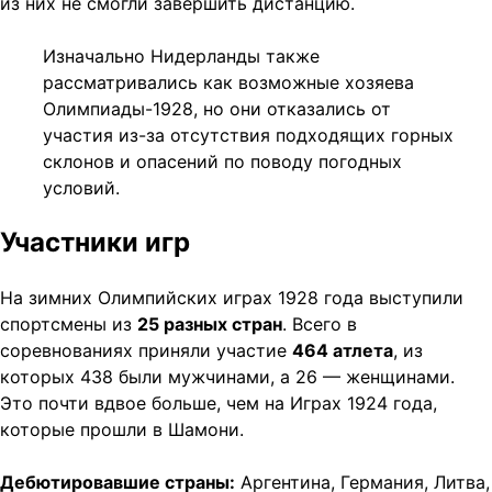
из них не смогли завершить дистанцию.
Изначально Нидерланды также
рассматривались как возможные хозяева
Олимпиады-1928, но они отказались от
участия из-за отсутствия подходящих горных
склонов и опасений по поводу погодных
условий.
Участники игр
На зимних Олимпийских играх 1928 года выступили
спортсмены из
25 разных стран
. Всего в
соревнованиях приняли участие
464 атлета
, из
которых 438 были мужчинами, а 26 — женщинами.
Это почти вдвое больше, чем на Играх 1924 года,
которые прошли в Шамони.
Дебютировавшие страны:
Аргентина, Германия, Литва,