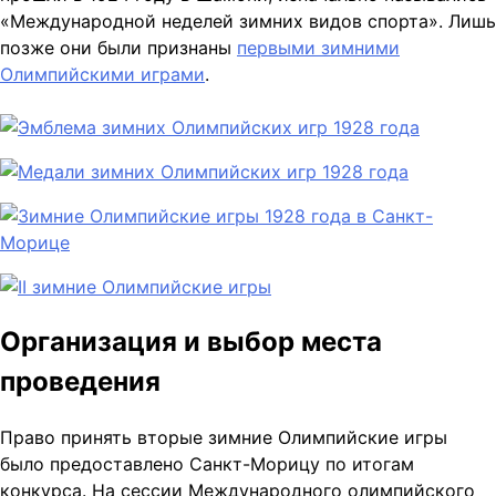
«Международной неделей зимних видов спорта». Лишь
позже они были признаны
первыми зимними
Олимпийскими играми
.
Организация и выбор места
проведения
Право принять вторые зимние Олимпийские игры
было предоставлено Санкт-Морицу по итогам
конкурса. На сессии Международного олимпийского