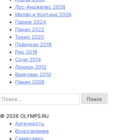
Лос-Анджелес 2028
Милан и Кортина 2026
Париж 2024
Пекин 2022
Токио 2020
Пхёнчхан 2018
Рио 2016
Сочи 2014
Лондон 2012
Ванкувер 2010
Пекин 2008
Найти:
© 2026 OLYMPS.RU
Античность
Возрождение
Символика