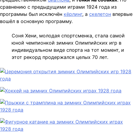
сравнению с предыдущими играми 1924 года из
программы был исключён
кёрлинг
, а
скелетон
впервые
вошёл в основную программу.
Соня Хени, молодая спортсменка, стала самой
юной чемпионкой зимних Олимпийских игр в
индивидуальном виде спорта на тот момент, и
этот рекорд продержался целых 70 лет.