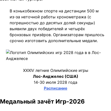
В конькобежном спорте на дистанции 500 м
из-за неточной работы хронометража (с
погрешностью до десятых долей секунды)
выявили двух победителей и четырёх
бронзовых призёров. Организаторам пришлось
срочно изготовить дополнительные медали.
XXXIV летние Олимпийские игры
Лос-Анджелес (США)
14-30 июля 2028 года
Расписание
Медальный зачёт Игр-2026