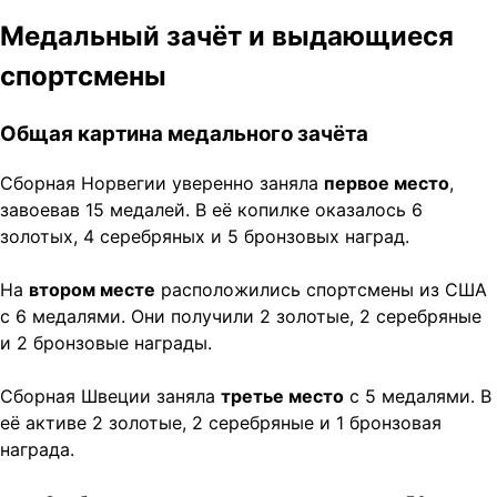
Медальный зачёт и выдающиеся
спортсмены
Общая картина медального зачёта
Сборная Норвегии уверенно заняла
первое место
,
завоевав 15 медалей. В её копилке оказалось 6
золотых, 4 серебряных и 5 бронзовых наград.
На
втором месте
расположились спортсмены из США
с 6 медалями. Они получили 2 золотые, 2 серебряные
и 2 бронзовые награды.
Сборная Швеции заняла
третье место
с 5 медалями. В
её активе 2 золотые, 2 серебряные и 1 бронзовая
награда.