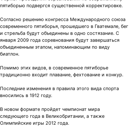
пятиборью подвергся существенной корректировке.
Согласно решению конгресса Международного союза
современного пятиборья, прошедшего в Гватемале, бег
и стрельба будут объединены в одно состязание. С
января 2009 года соревнования будут завершаться
объединенным этапом, напоминающим по виду
биатлон.
Помимо этих видов, в современное пятиборье
традиционно входит плавание, фехтование и конкур.
Последние изменения в правила этого вида спорта
вносились в 1912 году.
В новом формате пройдет чемпионат мира
следующего года в Великобритании, а также
Олимпийские игры 2012 года.