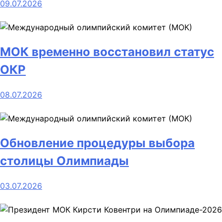
09.07.2026
МОК временно восстановил статус
ОКР
08.07.2026
Обновление процедуры выбора
столицы Олимпиады
03.07.2026