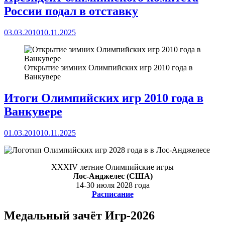
России подал в отставку
03.03.2010
10.11.2025
Открытие зимних Олимпийских игр 2010 года в
Ванкувере
Итоги Олимпийских игр 2010 года в
Ванкувере
01.03.2010
10.11.2025
XXXIV летние Олимпийские игры
Лос-Анджелес (США)
14-30 июля 2028 года
Расписание
Медальный зачёт Игр-2026