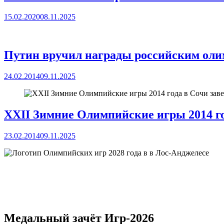
15.02.2020
08.11.2025
Путин вручил награды российским ол
24.02.2014
09.11.2025
XXII Зимние Олимпийские игры 2014 г
23.02.2014
09.11.2025
Медальный зачёт Игр-2026