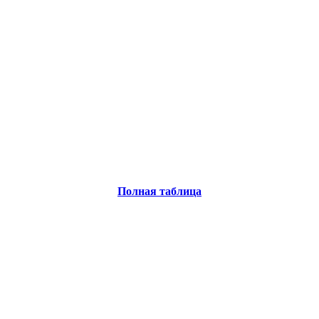
Полная таблица