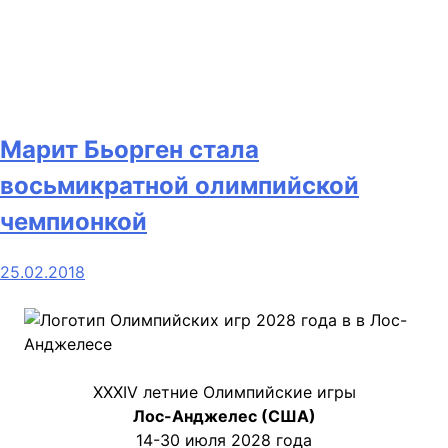
Марит Бьорген стала
восьмикратной олимпийской
чемпионкой
25.02.2018
XXXIV летние Олимпийские игры
Лос-Анджелес (США)
14-30 июля 2028 года