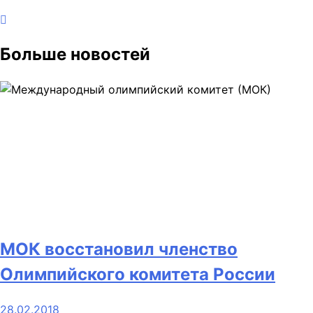
Больше новостей
МОК восстановил членство
Олимпийского комитета России
28.02.2018