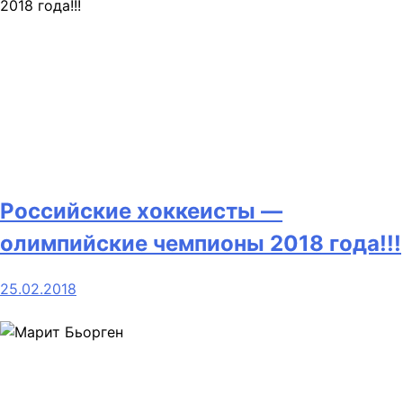
Российские хоккеисты —
олимпийские чемпионы 2018 года!!!
25.02.2018