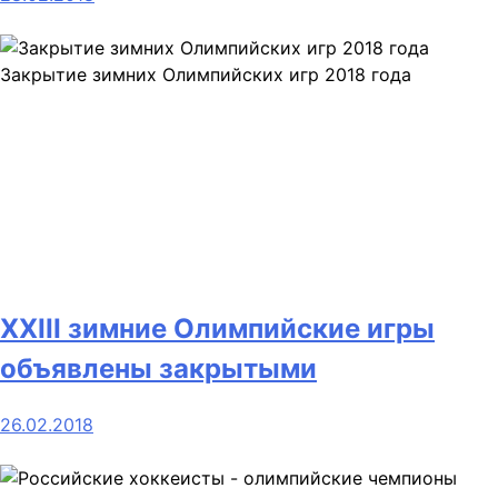
Закрытие зимних Олимпийских игр 2018 года
XXIII зимние Олимпийские игры
объявлены закрытыми
26.02.2018