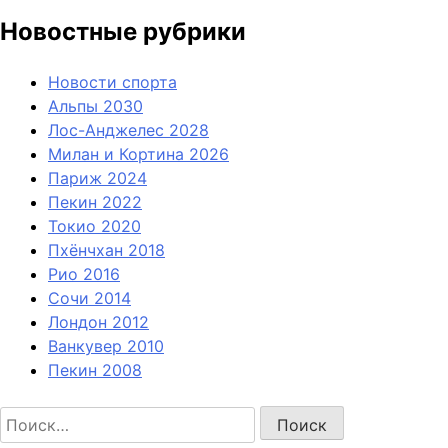
Новостные рубрики
Новости спорта
Альпы 2030
Лос-Анджелес 2028
Милан и Кортина 2026
Париж 2024
Пекин 2022
Токио 2020
Пхёнчхан 2018
Рио 2016
Сочи 2014
Лондон 2012
Ванкувер 2010
Пекин 2008
Найти: