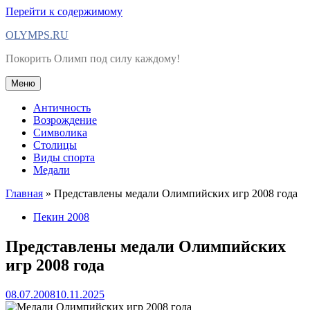
Перейти к содержимому
OLYMPS.RU
Покорить Олимп под силу каждому!
Меню
Античность
Возрождение
Символика
Столицы
Виды спорта
Медали
Главная
»
Представлены медали Олимпийских игр 2008 года
Пекин 2008
Представлены медали Олимпийских
игр 2008 года
08.07.2008
10.11.2025