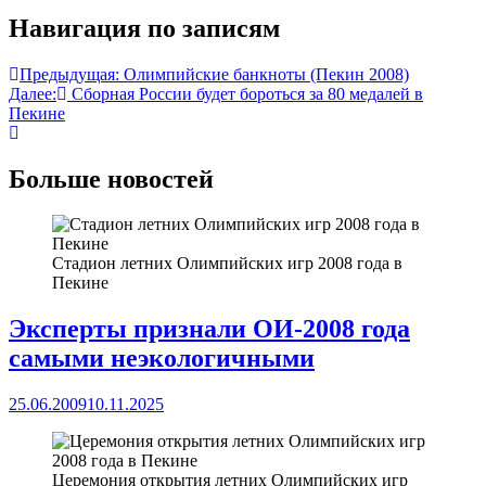
Навигация по записям
Предыдущая:
Олимпийские банкноты (Пекин 2008)
Далее:
Сборная России будет бороться за 80 медалей в
Пекине
Больше новостей
Стадион летних Олимпийских игр 2008 года в
Пекине
Эксперты признали ОИ-2008 года
самыми неэкологичными
25.06.2009
10.11.2025
Церемония открытия летних Олимпийских игр