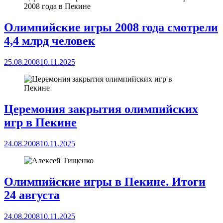
2008 года в Пекине
Олимпийские игры 2008 года смотрели
4,4 млрд человек
25.08.2008
10.11.2025
Церемония закрытия олимпийских
игр в Пекине
24.08.2008
10.11.2025
Олимпийские игры в Пекине. Итоги
24 августа
24.08.2008
10.11.2025