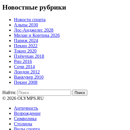
Новостные рубрики
Новости спорта
Альпы 2030
Лос-Анджелес 2028
Милан и Кортина 2026
Париж 2024
Пекин 2022
Токио 2020
Пхёнчхан 2018
Рио 2016
Сочи 2014
Лондон 2012
Ванкувер 2010
Пекин 2008
Найти:
© 2026 OLYMPS.RU
Античность
Возрождение
Символика
Столицы
Виды спорта