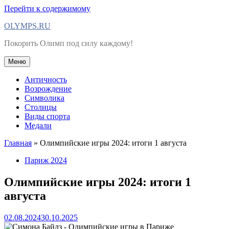
Перейти к содержимому
OLYMPS.RU
Покорить Олимп под силу каждому!
Меню
Античность
Возрождение
Символика
Столицы
Виды спорта
Медали
Главная
»
Олимпийские игры 2024: итоги 1 августа
Париж 2024
Олимпийские игры 2024: итоги 1
августа
02.08.2024
30.10.2025