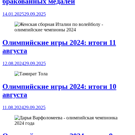
бракованных медалей
14.01.2025
29.09.2025
Олимпийские игры 2024: итоги 11
августа
12.08.2024
29.09.2025
Олимпийские игры 2024: итоги 10
августа
11.08.2024
29.09.2025