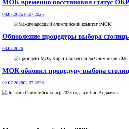
МОК временно восстановил статус ОК
08.07.2026
10.07.2026
Обновление процедуры выбора столи
03.07.2026
МОК обновил процедуру выбора столи
02.07.2026
02.07.2026