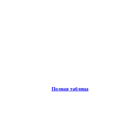
Полная таблица