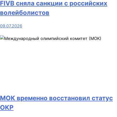
FIVB сняла санкции с российских
волейболистов
09.07.2026
МОК временно восстановил статус
ОКР