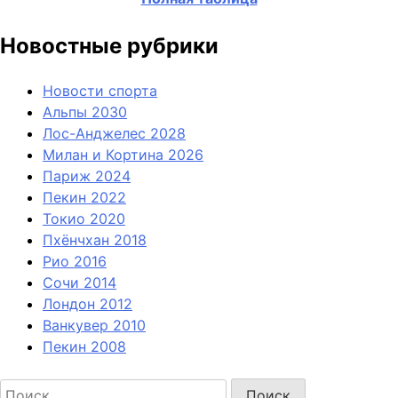
Новостные рубрики
Новости спорта
Альпы 2030
Лос-Анджелес 2028
Милан и Кортина 2026
Париж 2024
Пекин 2022
Токио 2020
Пхёнчхан 2018
Рио 2016
Сочи 2014
Лондон 2012
Ванкувер 2010
Пекин 2008
Найти: