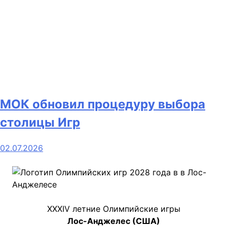
МОК обновил процедуру выбора
столицы Игр
02.07.2026
XXXIV летние Олимпийские игры
Лос-Анджелес (США)