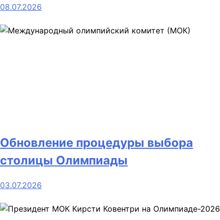
08.07.2026
Обновление процедуры выбора
столицы Олимпиады
03.07.2026