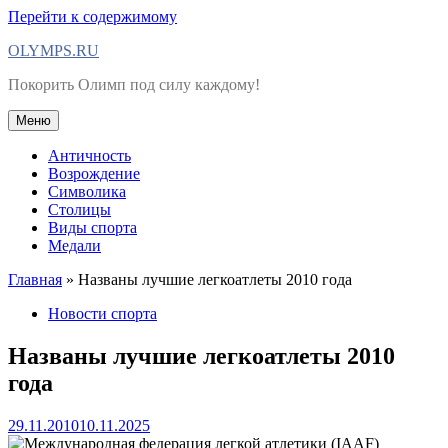
Перейти к содержимому
OLYMPS.RU
Покорить Олимп под силу каждому!
Меню
Античность
Возрождение
Символика
Столицы
Виды спорта
Медали
Главная
»
Названы лучшие легкоатлеты 2010 года
Новости спорта
Названы лучшие легкоатлеты 2010
года
29.11.2010
10.11.2025