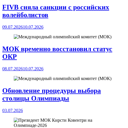
FIVB сняла санкции с российских
волейболистов
09.07.2026
10.07.2026
МОК временно восстановил статус
ОКР
08.07.2026
10.07.2026
Обновление процедуры выбора
столицы Олимпиады
03.07.2026