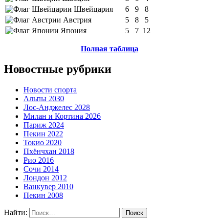
Швейцария
6
9
8
Австрия
5
8
5
Япония
5
7
12
Полная таблица
Новостные рубрики
Новости спорта
Альпы 2030
Лос-Анджелес 2028
Милан и Кортина 2026
Париж 2024
Пекин 2022
Токио 2020
Пхёнчхан 2018
Рио 2016
Сочи 2014
Лондон 2012
Ванкувер 2010
Пекин 2008
Найти: