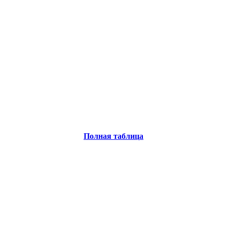
Полная таблица