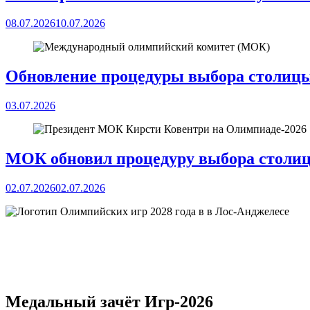
08.07.2026
10.07.2026
Обновление процедуры выбора столи
03.07.2026
МОК обновил процедуру выбора столи
02.07.2026
02.07.2026
Медальный зачёт Игр-2026