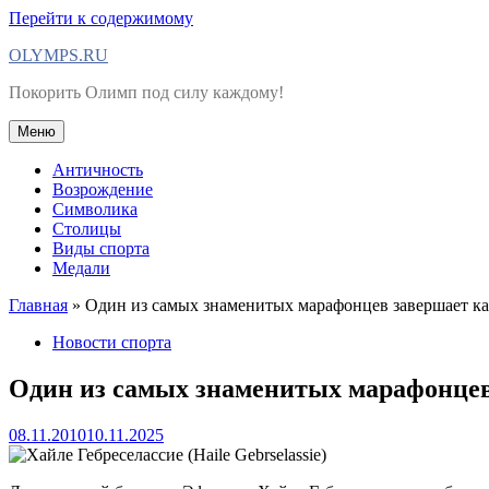
Перейти к содержимому
OLYMPS.RU
Покорить Олимп под силу каждому!
Меню
Античность
Возрождение
Символика
Столицы
Виды спорта
Медали
Главная
»
Один из самых знаменитых марафонцев завершает ка
Новости спорта
Один из самых знаменитых марафонцев
08.11.2010
10.11.2025