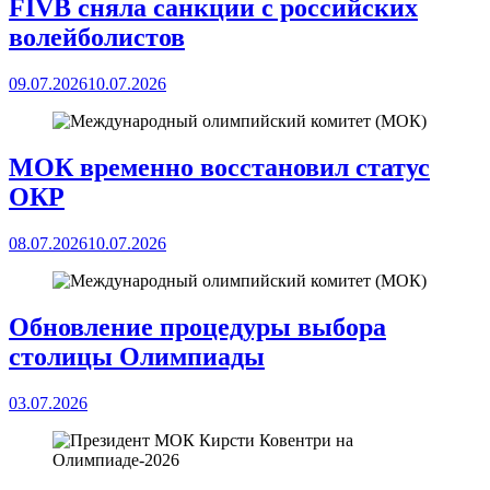
FIVB сняла санкции с российских
волейболистов
09.07.2026
10.07.2026
МОК временно восстановил статус
ОКР
08.07.2026
10.07.2026
Обновление процедуры выбора
столицы Олимпиады
03.07.2026