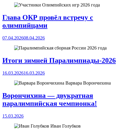
Глава ОКР провёл встречу с
олимпийцами
07.04.2026
08.04.2026
Итоги зимней Паралимпиады-2026
16.03.2026
16.03.2026
Варвара Ворончихина
Ворончихина — двукратная
паралимпийская чемпионка!
15.03.2026
Иван Голубков