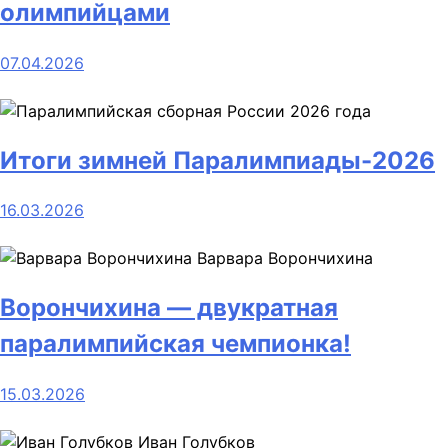
олимпийцами
07.04.2026
Итоги зимней Паралимпиады-2026
16.03.2026
Варвара Ворончихина
Ворончихина — двукратная
паралимпийская чемпионка!
15.03.2026
Иван Голубков