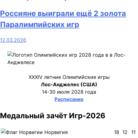
Россияне выиграли ещё 2 золота
Паралимпийских игр
12.03.2026
XXXIV летние Олимпийские игры
Лос-Анджелес (США)
14-30 июля 2028 года
Расписание
Медальный зачёт Игр-2026
Норвегия
18
12
11