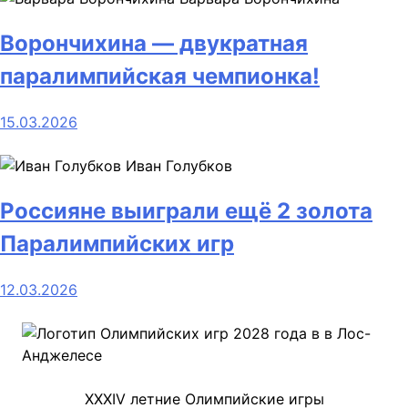
Ворончихина — двукратная
паралимпийская чемпионка!
15.03.2026
Иван Голубков
Россияне выиграли ещё 2 золота
Паралимпийских игр
12.03.2026
XXXIV летние Олимпийские игры