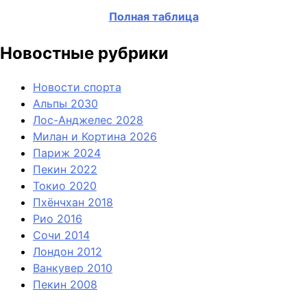
Полная таблица
Новостные рубрики
Новости спорта
Альпы 2030
Лос-Анджелес 2028
Милан и Кортина 2026
Париж 2024
Пекин 2022
Токио 2020
Пхёнчхан 2018
Рио 2016
Сочи 2014
Лондон 2012
Ванкувер 2010
Пекин 2008