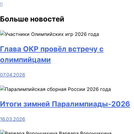
Больше новостей
Глава ОКР провёл встречу с
олимпийцами
07.04.2026
Итоги зимней Паралимпиады-2026
16.03.2026
Варвара Ворончихина