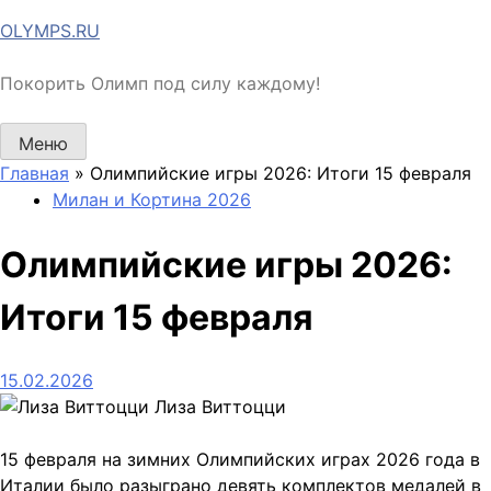
Перейти
OLYMPS.RU
к
содержимому
Покорить Олимп под силу каждому!
Меню
Главная
»
Олимпийские игры 2026: Итоги 15 февраля
Милан и Кортина 2026
Олимпийские игры 2026:
Итоги 15 февраля
15.02.2026
Лиза Виттоцци
15 февраля на зимних Олимпийских играх 2026 года в
Италии было разыграно девять комплектов медалей в