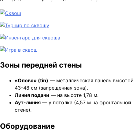
Зоны передней стены
«Олово» (tin)
— металлическая панель высотой
43–48 см (запрещенная зона).
Линия подачи
— на высоте 1,78 м.
Аут-линия
— у потолка (4,57 м на фронтальной
стене).
Оборудование