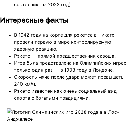
состоянию на 2023 год).
Интересные факты
В 1942 году на корте для рэкетса в Чикаго
провели первую в мире контролируемую
ядерную реакцию.
Рэкетс — прямой предшественник сквоша.
Игра была представлена на Олимпийских играх
только один раз — в 1908 году в Лондоне.
Скорость мяча после удара может превышать
240 км/ч.
Рэкетс известен как очень социальный вид
спорта с богатыми традициями.