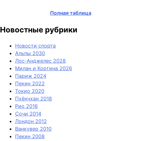
Полная таблица
Новостные рубрики
Новости спорта
Альпы 2030
Лос-Анджелес 2028
Милан и Кортина 2026
Париж 2024
Пекин 2022
Токио 2020
Пхёнчхан 2018
Рио 2016
Сочи 2014
Лондон 2012
Ванкувер 2010
Пекин 2008