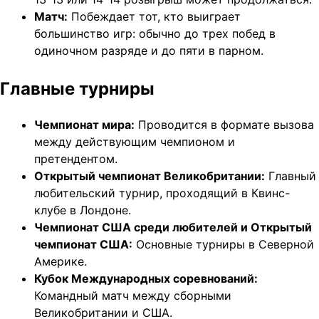
Матч:
Побеждает тот, кто выиграет
большинство игр: обычно до трех побед в
одиночном разряде и до пяти в парном.
Главные турниры
Чемпионат мира:
Проводится в формате вызова
между действующим чемпионом и
претендентом.
Открытый чемпионат Великобритании:
Главный
любительский турнир, проходящий в Квинс-
клубе в Лондоне.
Чемпионат США среди любителей и Открытый
чемпионат США:
Основные турниры в Северной
Америке.
Кубок Международных соревнований:
Командный матч между сборными
Великобритании и США.