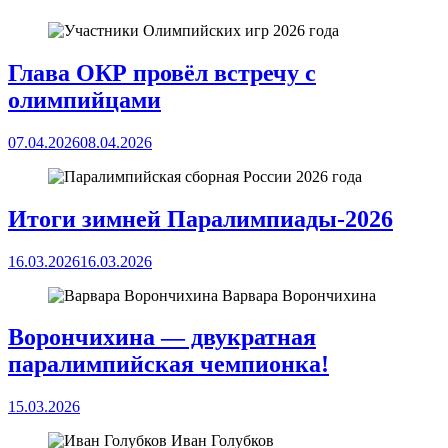
Глава ОКР провёл встречу с
олимпийцами
07.04.2026
08.04.2026
Итоги зимней Паралимпиады-2026
16.03.2026
16.03.2026
Варвара Ворончихина
Ворончихина — двукратная
паралимпийская чемпионка!
15.03.2026
Иван Голубков